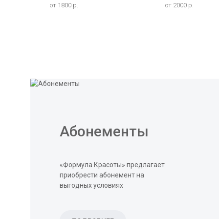
от 1800 р.
от 2000 р.
Абонементы
«Формула Красоты» предлагает
приобрести абонемент на
выгодных условиях