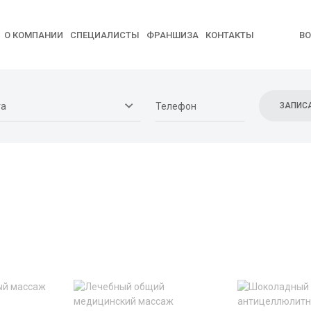
О КОМПАНИИ
СПЕЦИАЛИСТЫ
ФРАНШИЗА
КОНТАКТЫ
В