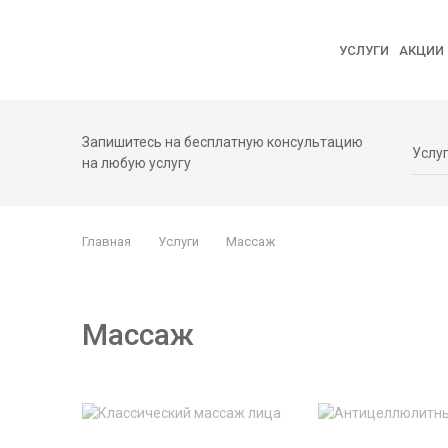
УСЛУГИ
АКЦИИ
Запишитесь на бесплатную консультацию
на любую услугу
Главная
Услуги
Массаж
Массаж