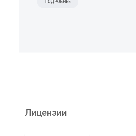
ПОДРОБНЕЕ
ПОДРОБНЕЕ
Лицензии