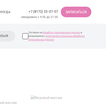
+7 (8172) 53-07-07
ОЛОГДА
ЗАПИСАТЬСЯ
ежедневно с 9:00 до 21:00
Согласен на
обработку персональных данных
и
ознакомился с
политикой в отношении обработки
персональных данных